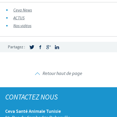
Ceva News
ACTUS
Nos vidéos
Partagez :
Retour haut de page
CONTACTEZ NOUS
Ceva Santé Animale Tunisie