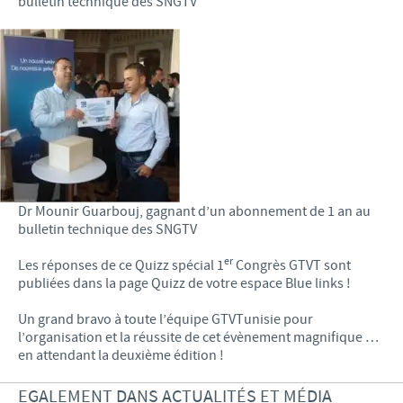
bulletin technique des SNGTV
Dr Mounir Guarbouj, gagnant d’un abonnement de 1 an au
bulletin technique des SNGTV
er
Les réponses de ce Quizz spécial 1
Congrès GTVT sont
publiées dans la page Quizz de votre espace Blue links !
Un grand bravo à toute l’équipe GTVTunisie pour
l’organisation et la réussite de cet évènement magnifique …
en attendant la deuxième édition !
EGALEMENT DANS ACTUALITÉS ET MÉDIA