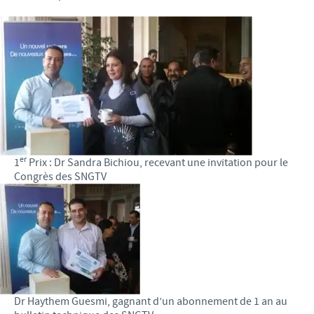
er
1
Prix : Dr Sandra Bichiou, recevant une invitation pour le
Congrès des SNGTV
Dr Haythem Guesmi, gagnant d’un abonnement de 1 an au