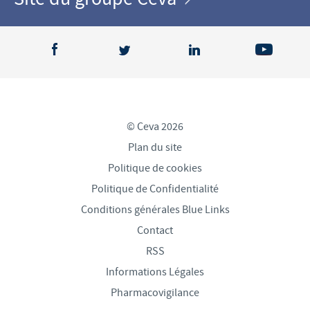
© Ceva 2026
Plan du site
Politique de cookies
Politique de Confidentialité
Conditions générales Blue Links
Contact
RSS
Informations Légales
Pharmacovigilance