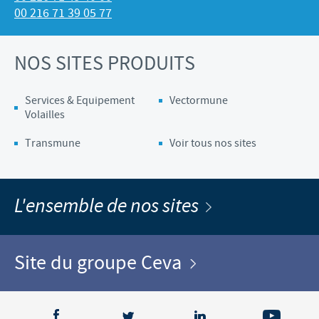
00 216 71 39 05 77
NOS SITES PRODUITS
Services & Equipement
Vectormune
Volailles
Transmune
Voir tous nos sites
L'ensemble de nos sites
Site du groupe Ceva