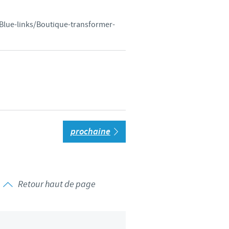
/Blue-links/Boutique-transformer-
prochaine
Retour haut de page